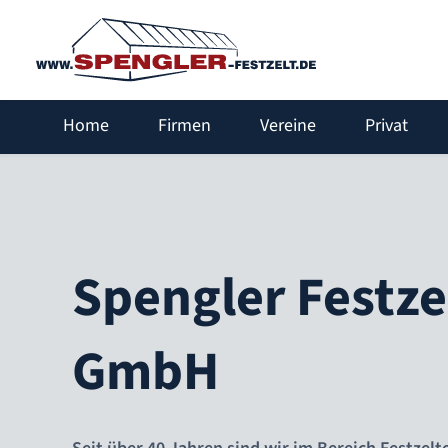
Home
Firmen
Vereine
Privat
Spengler Festze
GmbH