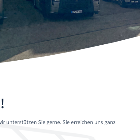
!
ir unterstützen Sie gerne. Sie erreichen uns ganz